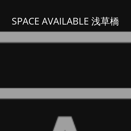
SPACE AVAILABLE 浅草橋